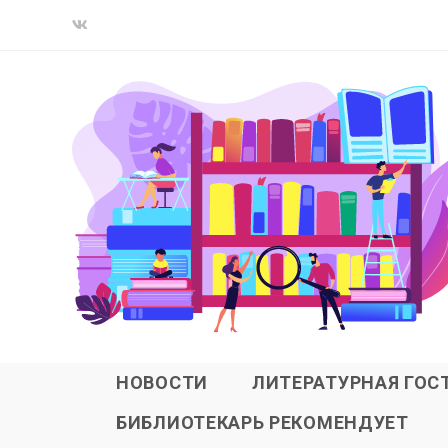
НОВОСТИ
ЛИТЕРАТУРНАЯ ГОС
БИБЛИОТЕКАРЬ РЕКОМЕНДУЕТ