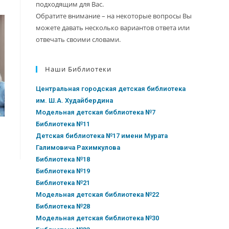
подходящим для Вас.
Обратите внимание – на некоторые вопросы Вы
можете давать несколько вариантов ответа или
отвечать своими словами.
Наши Библиотеки
Центральная городская детская библиотека
им. Ш.А. Худайбердина
Модельная детская библиотека №7
Библиотека №11
Детская библиотека №17 имени Мурата
Галимовича Рахимкулова
Библиотека №18
Библиотека №19
Библиотека №21
Модельная детская библиотека №22
Библиотека №28
Модельная детская библиотека №30