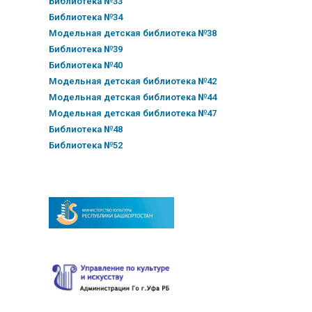
Библиотека №33
Библиотека №34
Модельная детская библиотека №38
Библиотека №39
Библиотека №40
Модельная детская библиотека №42
Модельная детская библиотека №44
Модельная детская библиотека №47
Библиотека №48
Библиотека №52