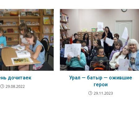
нь дочитаек
Урал — батыр — ожившие
герои
29.08.2022
29.11.2023