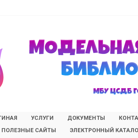
ТИНАЯ
УСЛУГИ
ДОКУМЕНТЫ
КОНТ
ПОЛЕЗНЫЕ САЙТЫ
ЭЛЕКТРОННЫЙ КАТАЛ