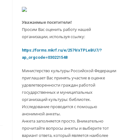
Уважаемые посетители!
Просим Вас оценить работу нашей
организации, используя ссылку:
https://forms.mkrf.ru/e/2579/xTPLeBU7/?
ap_orgcode=030221548
Министерство культуры Российской Федерации
приглашает Вас принять участие в оценке
удовлетворенности граждан работой
государственных и муниципальных
организаций культуры: библиотек.
Исследование проводится с помощью
анонимной анкеты.
Анкета заполняется просто. Внимательно
прочитайте вопросы анкеты и выберите тот
вариант ответа, который является наиболее