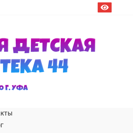
АКТЫ
ОГ