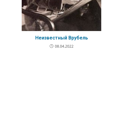
Неизвестный Врубель
08.04.2022