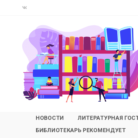
НОВОСТИ
ЛИТЕРАТУРНАЯ ГОС
БИБЛИОТЕКАРЬ РЕКОМЕНДУЕТ