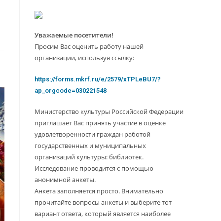
Уважаемые посетители!
Просим Вас оценить работу нашей
организации, используя ссылку:
https://forms.mkrf.ru/e/2579/xTPLeBU7/?
ap_orgcode=030221548
Министерство культуры Российской Федерации
приглашает Вас принять участие в оценке
удовлетворенности граждан работой
государственных и муниципальных
организаций культуры: библиотек.
Исследование проводится с помощью
анонимной анкеты.
Анкета заполняется просто. Внимательно
прочитайте вопросы анкеты и выберите тот
вариант ответа, который является наиболее