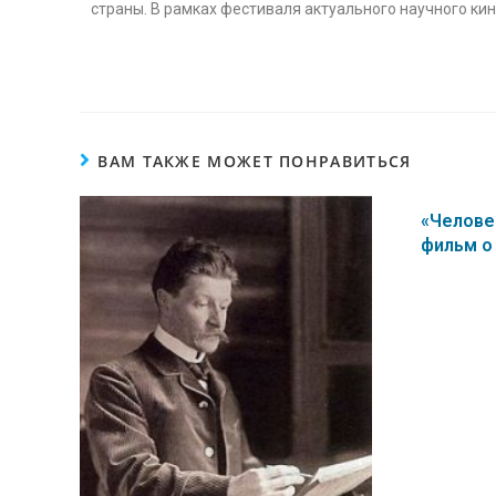
страны. В рамках фестиваля актуального научного ки
ВАМ ТАКЖЕ МОЖЕТ ПОНРАВИТЬСЯ
«Челове
фильм о