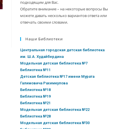
подходящим для Вас.
Обратите внимание – на некоторые вопросы Вы
можете давать несколько вариантов ответа или
отвечать своими словами.
Наши Библиотеки
Центральная городская детская библиотека
им. Ш.А. Худайбердина
Модельная детская библиотека №7
Библиотека №11
Детская библиотека №17 имени Мурата
Галимовича Рахимкулова
Библиотека №18
Библиотека №19
Библиотека №21
Модельная детская библиотека №22
Библиотека №28
Модельная детская библиотека №30