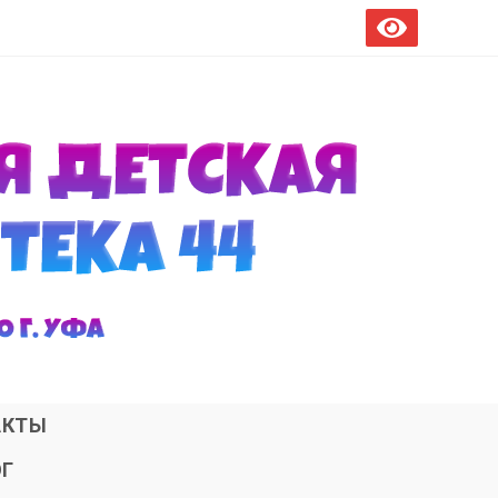
АКТЫ
ОГ