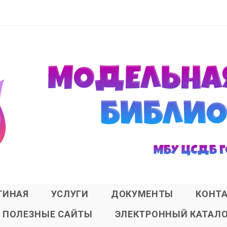
ТИНАЯ
УСЛУГИ
ДОКУМЕНТЫ
КОНТ
ПОЛЕЗНЫЕ САЙТЫ
ЭЛЕКТРОННЫЙ КАТАЛ