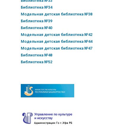
Библиотека №33
Библиотека №34
Модельная детская библиотека №38
Библиотека №39
Библиотека №40
Модельная детская библиотека №42
Модельная детская библиотека №44
Модельная детская библиотека №47
Библиотека №48
Библиотека №52