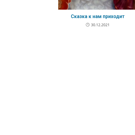
Сказка к нам приходит
30.12.2021