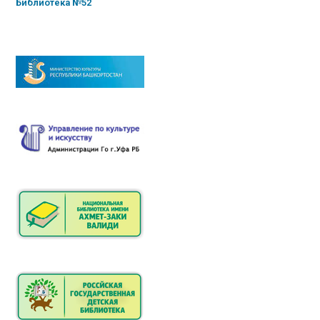
Библиотека №52