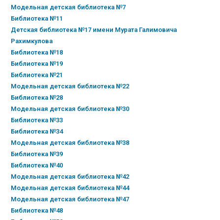
Модельная детская библиотека №7
Библиотека №11
Детская библиотека №17 имени Мурата Галимовича
Рахимкулова
Библиотека №18
Библиотека №19
Библиотека №21
Модельная детская библиотека №22
Библиотека №28
Модельная детская библиотека №30
Библиотека №33
Библиотека №34
Модельная детская библиотека №38
Библиотека №39
Библиотека №40
Модельная детская библиотека №42
Модельная детская библиотека №44
Модельная детская библиотека №47
Библиотека №48