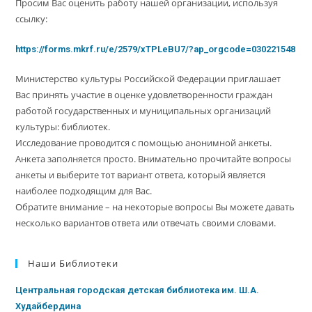
Просим Вас оценить работу нашей организации, используя
ссылку:
https://forms.mkrf.ru/e/2579/xTPLeBU7/?ap_orgcode=030221548
Министерство культуры Российской Федерации приглашает
Вас принять участие в оценке удовлетворенности граждан
работой государственных и муниципальных организаций
культуры: библиотек.
Исследование проводится с помощью анонимной анкеты.
Анкета заполняется просто. Внимательно прочитайте вопросы
анкеты и выберите тот вариант ответа, который является
наиболее подходящим для Вас.
Обратите внимание – на некоторые вопросы Вы можете давать
несколько вариантов ответа или отвечать своими словами.
Наши Библиотеки
Центральная городская детская библиотека им. Ш.А.
Худайбердина