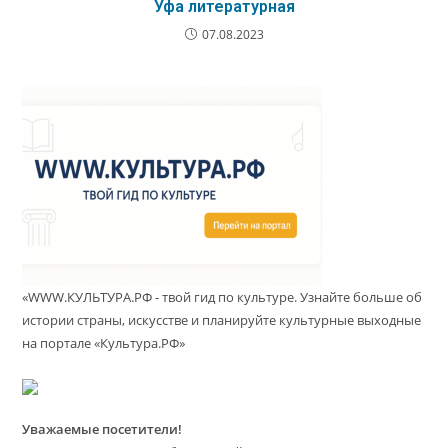
Уфа литературная
07.08.2023
«WWW.КУЛЬТУРА.РФ - твой гид по культуре. Узнайте больше об
истории страны, искусстве и планируйте культурные выходные
на портале «Культура.РФ»
Уважаемые посетители!