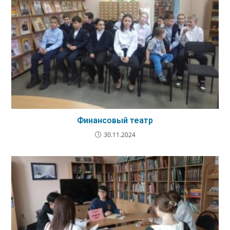
Финансовый театр
30.11.2024