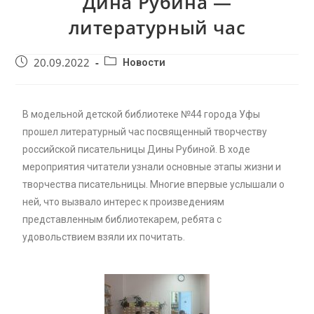
Дина Рубина —
литературный час
20.09.2022
Новости
В модельной детской библиотеке №44 города Уфы
прошел литературный час посвященный творчеству
российской писательницы Дины Рубиной. В ходе
мероприятия читатели узнали основные этапы жизни и
творчества писательницы. Многие впервые услышали о
ней, что вызвало интерес к произведениям
представленным библиотекарем, ребята с
удовольствием взяли их почитать.