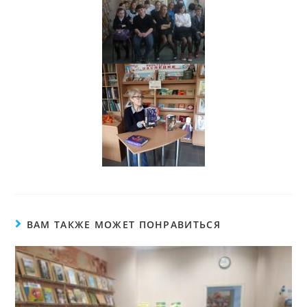
ВАМ ТАКЖЕ МОЖЕТ ПОНРАВИТЬСЯ