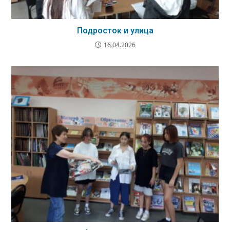
Подросток и улица
16.04.2026