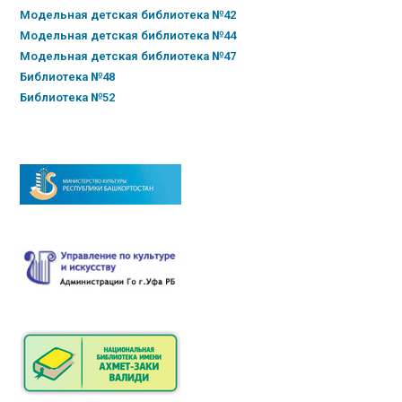
Модельная детская библиотека №42
Модельная детская библиотека №44
Модельная детская библиотека №47
Библиотека №48
Библиотека №52