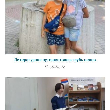
Литературное путешествие в глубь веков
08.08.2022