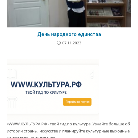
День народного единства
07.11.2023
«WWW.КУЛЬТУРА.РФ - твой гид по культуре. Узнайте больше об
истории страны, искусстве и планируйте культурные выходные