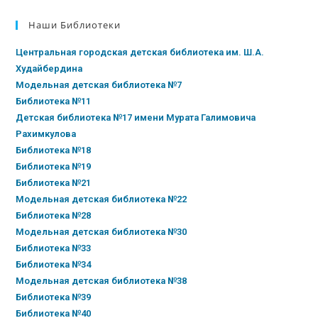
Наши Библиотеки
Центральная городская детская библиотека им. Ш.А.
Худайбердина
Модельная детская библиотека №7
Библиотека №11
Детская библиотека №17 имени Мурата Галимовича
Рахимкулова
Библиотека №18
Библиотека №19
Библиотека №21
Модельная детская библиотека №22
Библиотека №28
Модельная детская библиотека №30
Библиотека №33
Библиотека №34
Модельная детская библиотека №38
Библиотека №39
Библиотека №40