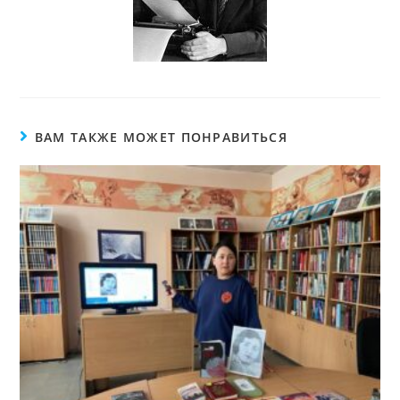
ВАМ ТАКЖЕ МОЖЕТ ПОНРАВИТЬСЯ