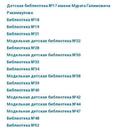
Детская библиотека №17 имени Мурата Галимовича
Рахимкулова
Библиотека №18
Библиотека №19
Библиотека №21
Модельная детская библиотека №22
Библиотека №28
Модельная детская библиотека №30
Библиотека №33
Библиотека №34
Модельная детская библиотека №38
Библиотека №39
Библиотека №40
Модельная детская библиотека №42
Модельная детская библиотека №44
Модельная детская библиотека №47
Библиотека №48
Библиотека №52