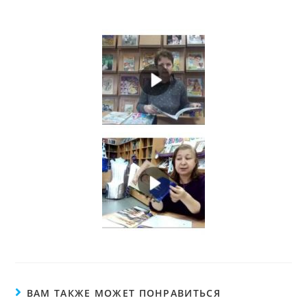
ВАМ ТАКЖЕ МОЖЕТ ПОНРАВИТЬСЯ