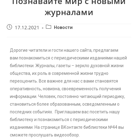
Познавайте мир с новыми
журналами
17.12.2021
Новости
Дорогие читатели и гости нашего сайта, предлагаем
вам познакомиться с периодическими изданиями нашей
библиотеки. Журналы, газеты – зеркло духовной жизни
общества, их роль в современной жизни трудно
переоценить. Все важнее для нас с вами становятся
оперативность, новизна, своевременность получения
информации. Человек, постоянно читающий периодику,
становиться более образованным, осведомленным о
последних событиях. Приглашаем вас посетить нашу
библиотеку и познакомиться с периодическими
изданиями. На странице ВКонтакте библиотеки №44 вы
сможете прослушать видеообзор.