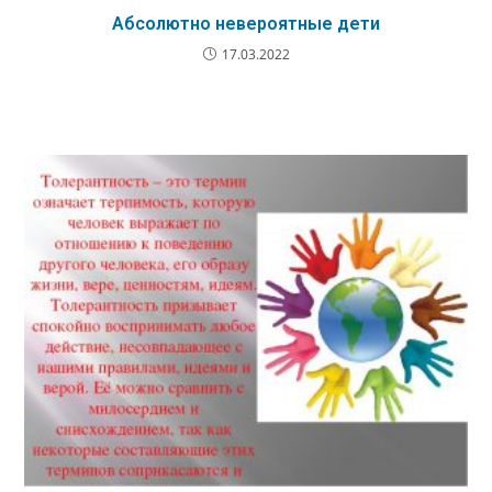
Абсолютно невероятные дети
17.03.2022