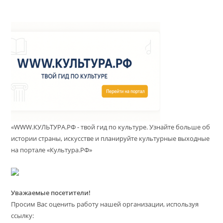
«WWW.КУЛЬТУРА.РФ - твой гид по культуре. Узнайте больше об
истории страны, искусстве и планируйте культурные выходные
на портале «Культура.РФ»
Уважаемые посетители!
Просим Вас оценить работу нашей организации, используя
ссылку: