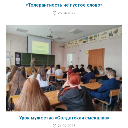
«Толерантность не пустое слово»
26.04.2022
Урок мужества «Солдатская смекалка»
21.02.2025