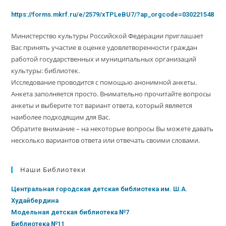
https://forms.mkrf.ru/e/2579/xTPLeBU7/?ap_orgcode=030221548
Министерство культуры Российской Федерации приглашает
Вас принять участие в оценке удовлетворенности граждан
работой государственных и муниципальных организаций
культуры: библиотек.
Исследование проводится с помощью анонимной анкеты.
Анкета заполняется просто. Внимательно прочитайте вопросы
анкеты и выберите тот вариант ответа, который является
наиболее подходящим для Вас.
Обратите внимание – на некоторые вопросы Вы можете давать
несколько вариантов ответа или отвечать своими словами.
Наши Библиотеки
Центральная городская детская библиотека им. Ш.А.
Худайбердина
Модельная детская библиотека №7
Библиотека №11