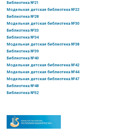
Библиотека №21
Модельная детская библиотека №22
Библиотека №28
Модельная детская библиотека №30
Библиотека №33
Библиотека №34
Модельная детская библиотека №38
Библиотека №39
Библиотека №40
Модельная детская библиотека №42
Модельная детская библиотека №44
Модельная детская библиотека №47
Библиотека №48
Библиотека №52