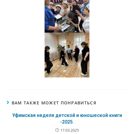
ВАМ ТАКЖЕ МОЖЕТ ПОНРАВИТЬСЯ
Уфимская неделя детской и юношеской книги
-2025.
17.03.2025