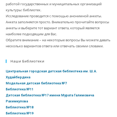
работой государственных и муниципальных организаций
культуры: библиотек.
Исследование проводится с помощью анонимной анкеты.
Анкета заполняется просто. Внимательно прочитайте вопросы
анкеты и выберите тот вариант ответа, который является
наиболее подходящим для Вас.
Обратите внимание – на некоторые вопросы Вы можете давать
несколько вариантов ответа или отвечать своими словами.
Наши Библиотеки
Центральная городская детская библиотека им. Ш.А.
Худайбердина
Модельная детская библиотека №7
Библиотека №11
Детская библиотека №17 имени Мурата Галимовича
Рахимкулова
Библиотека №18
Библиотека №19