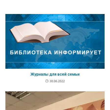
Журналы для всей семьи
30.06.2022