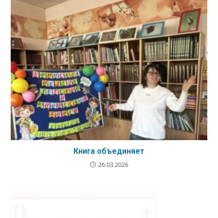
Книга объединяет
26.03.2026