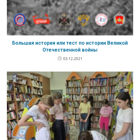
Большая история или тест по истории Великой
Отечественной войны
03.12.2021