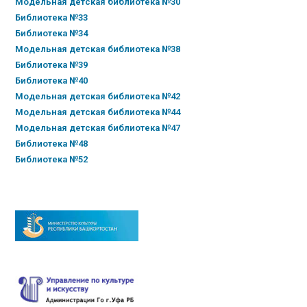
Модельная детская библиотека №30
Библиотека №33
Библиотека №34
Модельная детская библиотека №38
Библиотека №39
Библиотека №40
Модельная детская библиотека №42
Модельная детская библиотека №44
Модельная детская библиотека №47
Библиотека №48
Библиотека №52