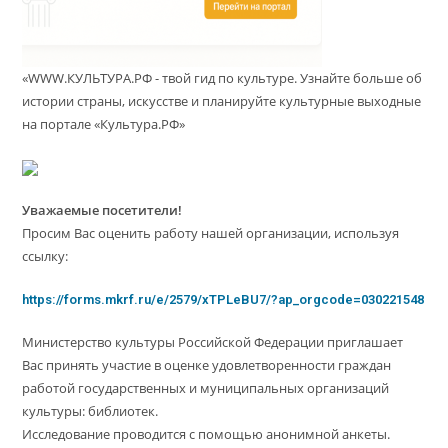
«WWW.КУЛЬТУРА.РФ - твой гид по культуре. Узнайте больше об
истории страны, искусстве и планируйте культурные выходные
на портале «Культура.РФ»
Уважаемые посетители!
Просим Вас оценить работу нашей организации, используя
ссылку:
https://forms.mkrf.ru/e/2579/xTPLeBU7/?ap_orgcode=030221548
Министерство культуры Российской Федерации приглашает
Вас принять участие в оценке удовлетворенности граждан
работой государственных и муниципальных организаций
культуры: библиотек.
Исследование проводится с помощью анонимной анкеты.