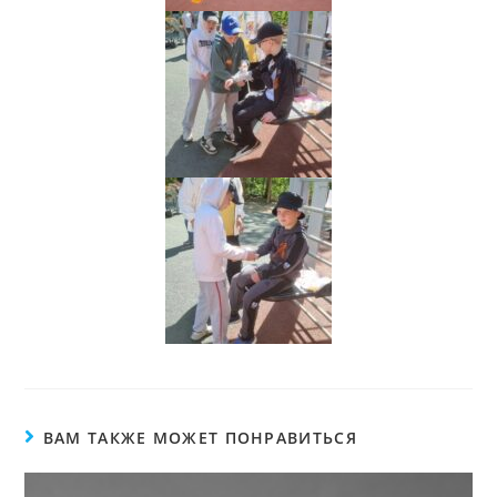
ВАМ ТАКЖЕ МОЖЕТ ПОНРАВИТЬСЯ