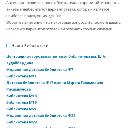
Анкета заполняется просто. Внимательно прочитайте вопросы
анкеты и выберите тот вариант ответа, который является
наиболее подходящим для Вас.
Обратите внимание – на некоторые вопросы Вы можете давать
несколько вариантов ответа или отвечать своими словами.
Наши Библиотеки
Центральная городская детская библиотека им. Ш.А.
Худайбердина
Модельная детская библиотека №7
Библиотека №11
Детская библиотека №17 имени Мурата Галимовича
Рахимкулова
Библиотека №18
Библиотека №19
Библиотека №21
Модельная детская библиотека №22
Библиотека №28