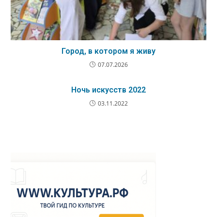
Город, в котором я живу
07.07.2026
Ночь искусств 2022
03.11.2022