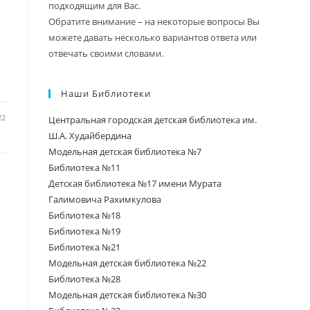
подходящим для Вас.
Обратите внимание – на некоторые вопросы Вы
можете давать несколько вариантов ответа или
отвечать своими словами.
Наши Библиотеки
22
Центральная городская детская библиотека им.
Ш.А. Худайбердина
Модельная детская библиотека №7
Библиотека №11
Детская библиотека №17 имени Мурата
Галимовича Рахимкулова
Библиотека №18
Библиотека №19
Библиотека №21
Модельная детская библиотека №22
Библиотека №28
Модельная детская библиотека №30