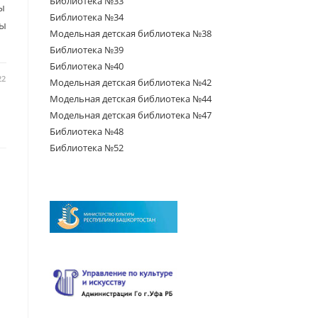
Библиотека №33
ы
Библиотека №34
ны
Модельная детская библиотека №38
Библиотека №39
Библиотека №40
22
Модельная детская библиотека №42
Модельная детская библиотека №44
Модельная детская библиотека №47
Библиотека №48
Библиотека №52