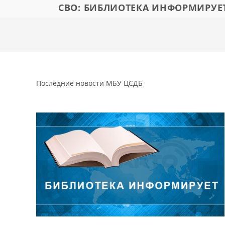
СВО: БИБЛИОТЕКА ИНФОРМИРУЕ
Последние новости МБУ ЦСДБ