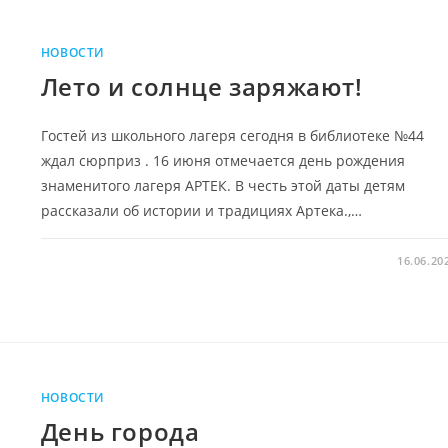
НОВОСТИ
Лето и солнце заряжают!
Гостей из школьного лагеря сегодня в библиотеке №44
ждал сюрприз . 16 июня отмечается день рождения
знаменитого лагеря АРТЕК. В честь этой даты детям
рассказали об истории и традициях Артека.,…
16.06.20
НОВОСТИ
День города