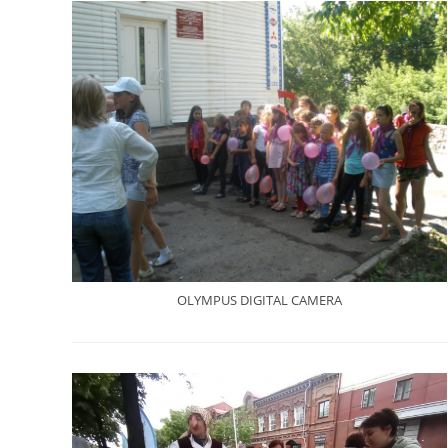
OLYMPUS DIGITAL CAMERA