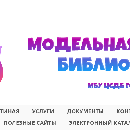
СТИНАЯ
УСЛУГИ
ДОКУМЕНТЫ
КОН
ПОЛЕЗНЫЕ САЙТЫ
ЭЛЕКТРОННЫЙ КАТА