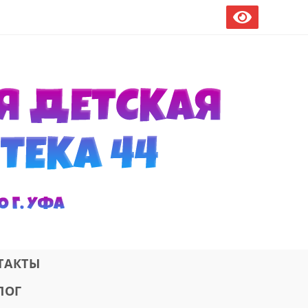
ТАКТЫ
ЛОГ