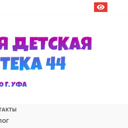
ТАКТЫ
ЛОГ