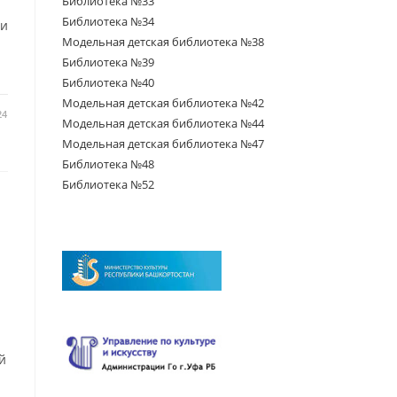
Библиотека №33
Библиотека №34
ди
Модельная детская библиотека №38
Библиотека №39
Библиотека №40
Модельная детская библиотека №42
24
Модельная детская библиотека №44
Модельная детская библиотека №47
Библиотека №48
Библиотека №52
й