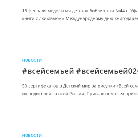
13 февраля модельная детская библиотека №44 г. Уф
книги с любовью» к Международному дню книгодарени
НОВОСТИ
#всейсемьей #всейсемьей0
50 сертификатов в Детский мир за рисунки «Всей сем
их родителей со всей России. Приглашаем всех приня
НОВОСТИ