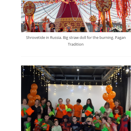
Shrovetide in Russia. Big straw doll for the burning. Pagan
Tradition