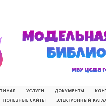
СТИНАЯ
УСЛУГИ
ДОКУМЕНТЫ
КОН
ПОЛЕЗНЫЕ САЙТЫ
ЭЛЕКТРОННЫЙ КАТА