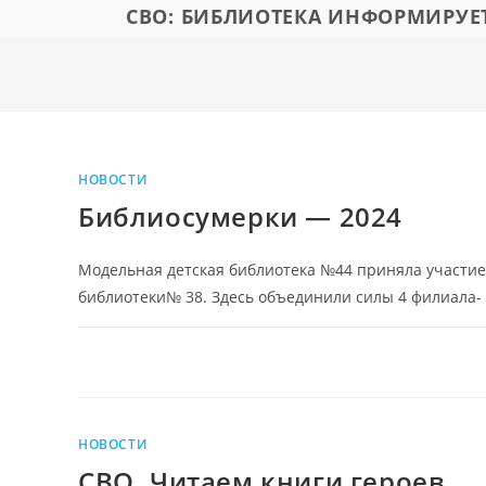
СВО: БИБЛИОТЕКА ИНФОРМИРУЕ
НОВОСТИ
Библиосумерки — 2024
Модельная детская библиотека №44 приняла участие 
библиотеки№ 38. Здесь объединили силы 4 филиала- 11
НОВОСТИ
СВО. Читаем книги героев