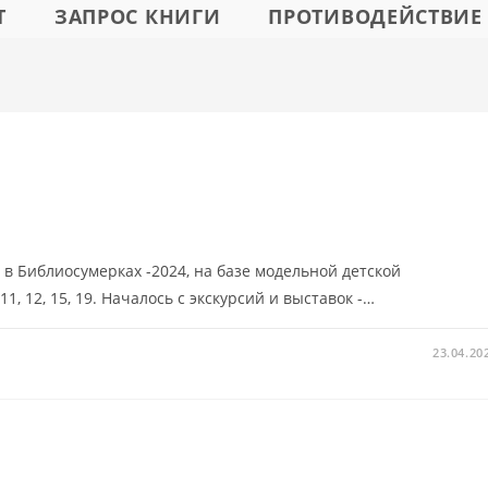
Т
ЗАПРОС КНИГИ
ПРОТИВОДЕЙСТВИЕ
в Библиосумерках -2024, на базе модельной детской
, 12, 15, 19. Началось с экскурсий и выставок -…
23.04.20