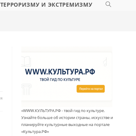
 ТЕРРОРИЗМУ И ЭКСТРЕМИЗМУ
24
«WWW.КУЛЬТУРА.РФ - твой гид по культуре.
Узнайте больше об истории страны, искусстве и
планируйте культурные выходные на портале
«Культура.РФ»