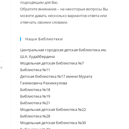
подходящим для Вас.
Обратите внимание – на некоторые вопросы Вы
можете давать несколько вариантов ответа или
отвечать своими словами.
Наши Библиотеки
Центральная городская детская библиотека им.
Ш.А. Худайбердина
Модельная детская библиотека №7
24
Библиотека №11
Детская библиотека №17 имени Мурата
Галимовича Рахимкулова
Библиотека №18
Библиотека №19
Библиотека №21
Модельная детская библиотека №22
Библиотека №28
Модельная детская библиотека №30