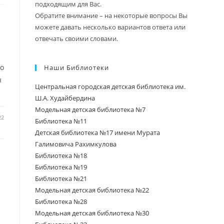
подходящим для Вас.
Обратите внимание – на некоторые вопросы Вы
можете давать несколько вариантов ответа или
отвечать своими словами.
 о
Наши Библиотеки
ы
Центральная городская детская библиотека им.
Ш.А. Худайбердина
Модельная детская библиотека №7
22
Библиотека №11
Детская библиотека №17 имени Мурата
Галимовича Рахимкулова
Библиотека №18
Библиотека №19
Библиотека №21
Модельная детская библиотека №22
Библиотека №28
Модельная детская библиотека №30