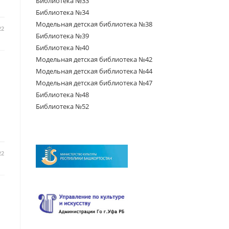
Библиотека №33
Библиотека №34
Модельная детская библиотека №38
22
Библиотека №39
Библиотека №40
Модельная детская библиотека №42
Модельная детская библиотека №44
Модельная детская библиотека №47
Библиотека №48
Библиотека №52
22