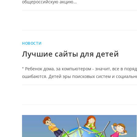
общероссийскую акцию…
НОВОСТИ
Лучшие сайты для детей
" Ребенок дома, за компьютером - значит, все в поряд
ошибаются. Детей эры поисковых систем и социальн