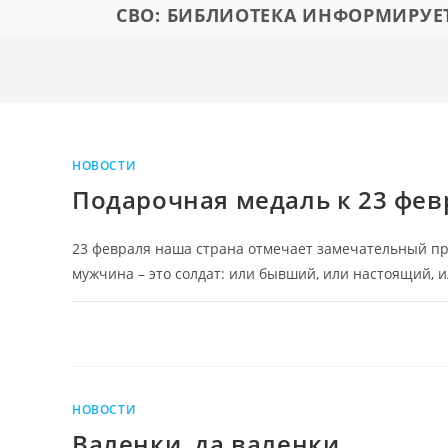
СВО: БИБЛИОТЕКА ИНФОРМИРУЕ
НОВОСТИ
Подарочная медаль к 23 фев
23 февраля наша страна отмечает замечательный пра
мужчина – это солдат: или бывший, или настоящий, и
НОВОСТИ
Валенки, да валенки…