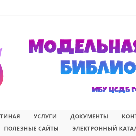
СТИНАЯ
УСЛУГИ
ДОКУМЕНТЫ
КОН
ПОЛЕЗНЫЕ САЙТЫ
ЭЛЕКТРОННЫЙ КАТА