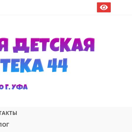
ТАКТЫ
ЛОГ